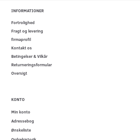
INFORMATIONER
Fortrolighed
Fragt og levering
firmaprofil
Kontakt os
Betingelser & Vilkår
Returneringsformular
Oversigt
KONTO
Min konto
Adressebog
Ønskeliste
Ordrehistorik