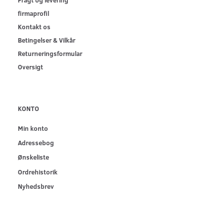
firmaprofil
Kontakt os
Betingelser & Vilkår
Returneringsformular
Oversigt
KONTO
Min konto
Adressebog
Ønskeliste
Ordrehistorik
Nyhedsbrev