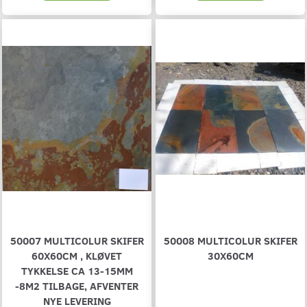
50007 MULTICOLUR SKIFER
50008 MULTICOLUR SKIFER
60X60CM , KLØVET
30X60CM
TYKKELSE CA 13-15MM
-8M2 TILBAGE, AFVENTER
NYE LEVERING