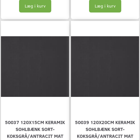
Læg i kurv
Læg i kurv
50037 120X15CM KERAMIK
50039 120X20CM KERAMIK
SOHLBÆNK SORT-
SOHLBÆNK SORT-
KOKSGRÅ/ANTRACIT MAT
KOKSGRÅ/ANTRACIT MAT