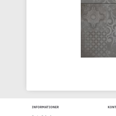
INFORMATIONER
KON