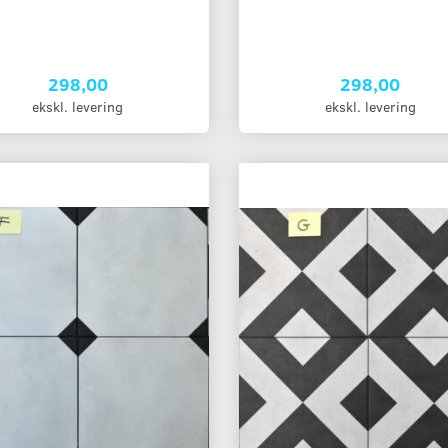
298,00
298,00
ekskl. levering
ekskl. levering