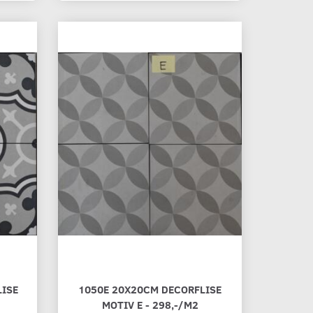
ISE
1050E 20X20CM DECORFLISE
MOTIV E - 298,-/M2