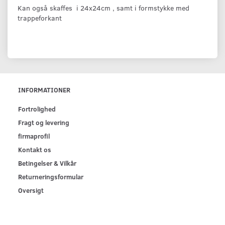
Kan også skaffes i 24x24cm , samt i formstykke med
trappeforkant
INFORMATIONER
Fortrolighed
Fragt og levering
firmaprofil
Kontakt os
Betingelser & Vilkår
Returneringsformular
Oversigt