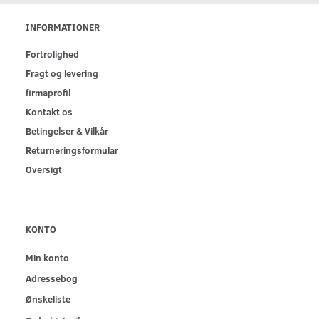
INFORMATIONER
Fortrolighed
Fragt og levering
firmaprofil
Kontakt os
Betingelser & Vilkår
Returneringsformular
Oversigt
KONTO
Min konto
Adressebog
Ønskeliste