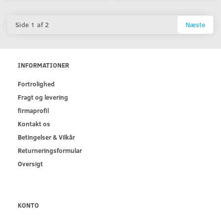
Side 1 af 2
Næste
INFORMATIONER
Fortrolighed
Fragt og levering
firmaprofil
Kontakt os
Betingelser & Vilkår
Returneringsformular
Oversigt
KONTO