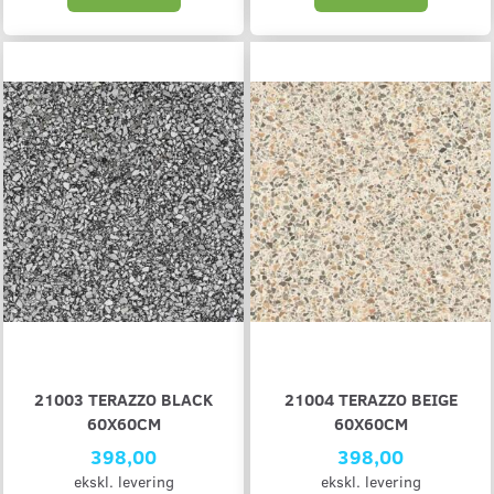
21003 TERAZZO BLACK
21004 TERAZZO BEIGE
60X60CM
60X60CM
398,00
398,00
ekskl. levering
ekskl. levering