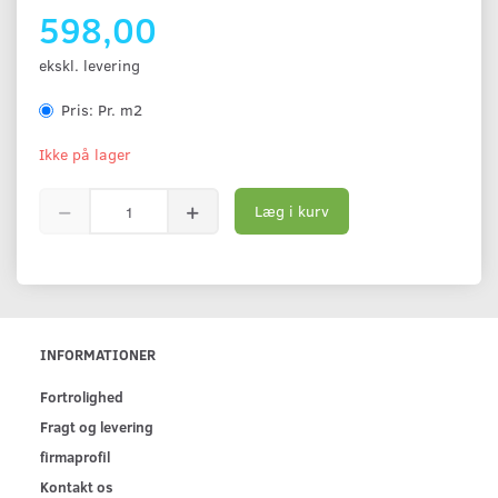
598,00
ekskl. levering
Pris:
Pr. m2
Ikke på lager
Læg i kurv
INFORMATIONER
Fortrolighed
Fragt og levering
firmaprofil
Kontakt os