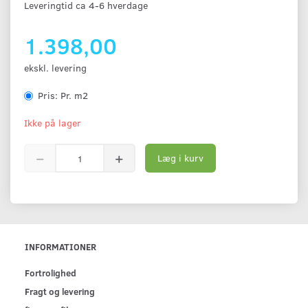
Leveringtid ca 4-6 hverdage
1.398,00
ekskl. levering
Pris:
Pr. m2
Ikke på lager
Læg i kurv
INFORMATIONER
Fortrolighed
Fragt og levering