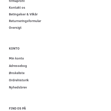
firmaprofil
Kontakt os
Betingelser & Vilkår
Returneringsformular
Oversigt
KONTO
Min konto
Adressebog
Ønskeliste
Ordrehistorik
Nyhedsbrev
FIND OS PÅ