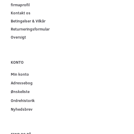
firmaprofil
Kontakt os
Betingelser & Vilkår
Returneringsformular
Oversigt
KONTO
Min konto
Adressebog
Ønskeliste
Ordrehistorik
Nyhedsbrev