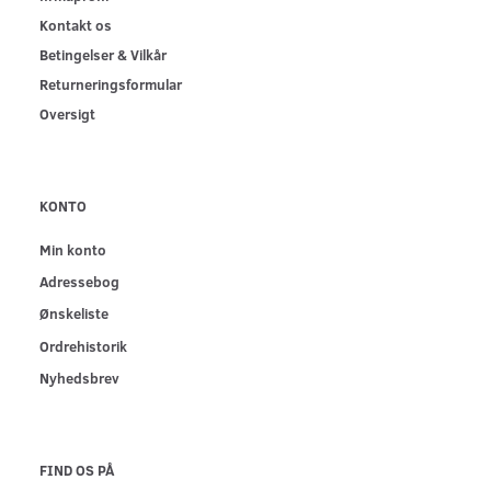
Kontakt os
Betingelser & Vilkår
Returneringsformular
Oversigt
KONTO
Min konto
Adressebog
Ønskeliste
Ordrehistorik
Nyhedsbrev
FIND OS PÅ