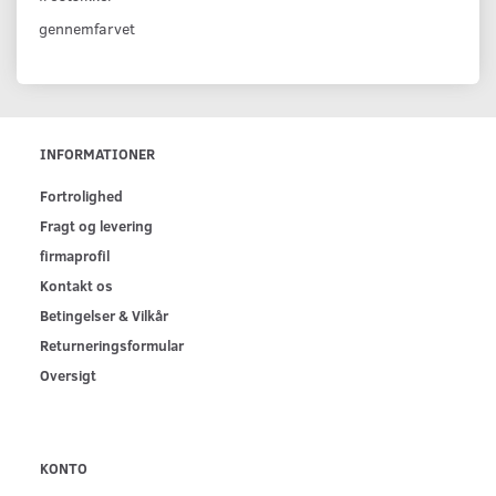
gennemfarvet
INFORMATIONER
Fortrolighed
Fragt og levering
firmaprofil
Kontakt os
Betingelser & Vilkår
Returneringsformular
Oversigt
KONTO