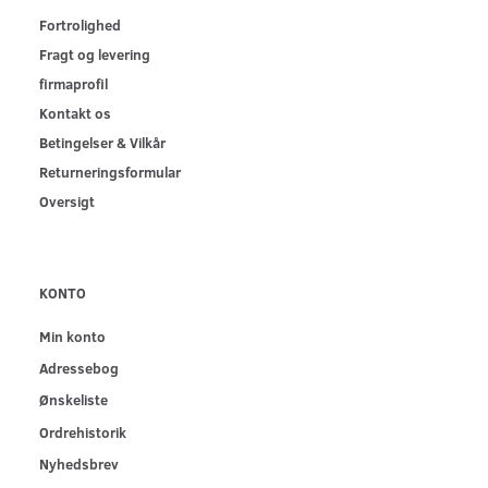
Fortrolighed
Fragt og levering
firmaprofil
Kontakt os
Betingelser & Vilkår
Returneringsformular
Oversigt
KONTO
Min konto
Adressebog
Ønskeliste
Ordrehistorik
Nyhedsbrev