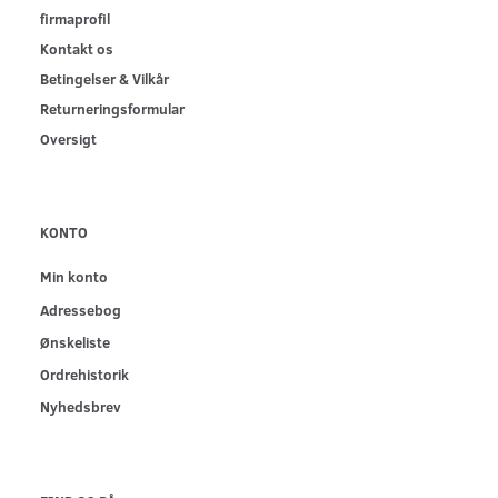
firmaprofil
Kontakt os
Betingelser & Vilkår
Returneringsformular
Oversigt
KONTO
Min konto
Adressebog
Ønskeliste
Ordrehistorik
Nyhedsbrev