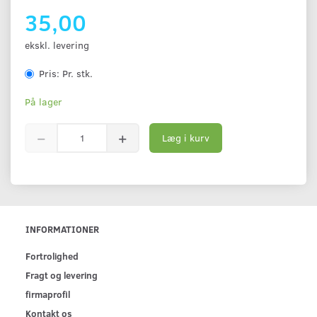
35,00
ekskl. levering
Pris:
Pr. stk.
På lager
Læg i kurv
INFORMATIONER
Fortrolighed
Fragt og levering
firmaprofil
Kontakt os