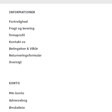
INFORMATIONER
Fortrolighed
Fragt og levering
firmaprofil
Kontakt os
Betingelser & Vilkår
Returneringsformular
Oversigt
KONTO
Min konto
Adressebog
Ønskeliste