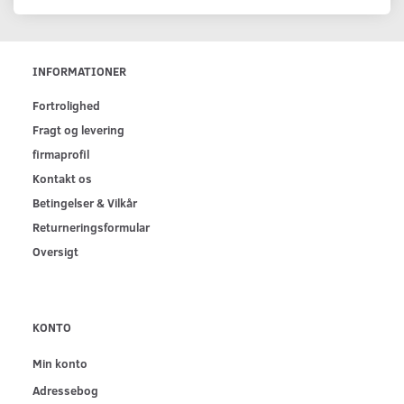
INFORMATIONER
Fortrolighed
Fragt og levering
firmaprofil
Kontakt os
Betingelser & Vilkår
Returneringsformular
Oversigt
KONTO
Min konto
Adressebog