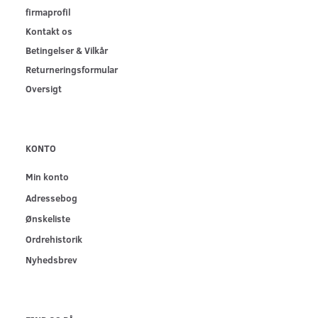
firmaprofil
Kontakt os
Betingelser & Vilkår
Returneringsformular
Oversigt
KONTO
Min konto
Adressebog
Ønskeliste
Ordrehistorik
Nyhedsbrev