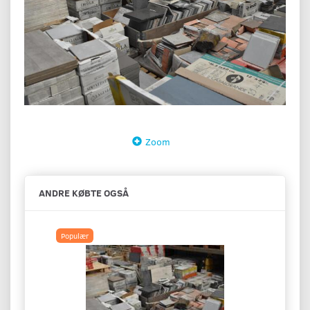
Zoom
ANDRE KØBTE OGSÅ
Populær