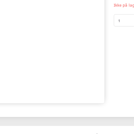
Ikke på la