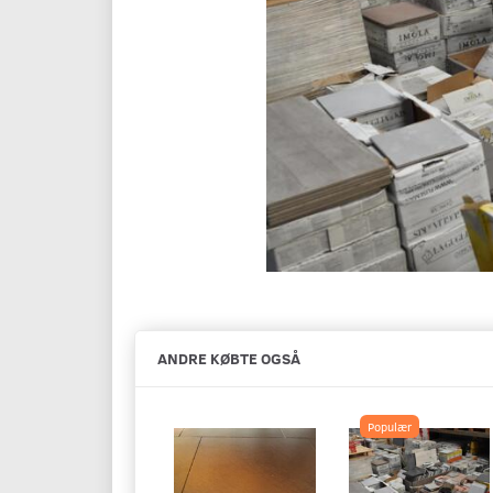
ANDRE KØBTE OGSÅ
Populær