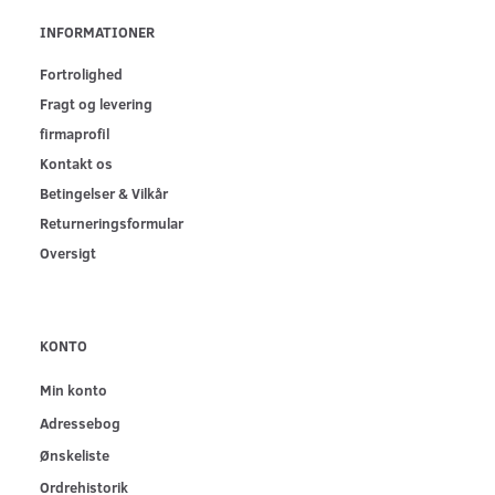
INFORMATIONER
Fortrolighed
Fragt og levering
firmaprofil
Kontakt os
Betingelser & Vilkår
Returneringsformular
Oversigt
KONTO
Min konto
Adressebog
Ønskeliste
Ordrehistorik