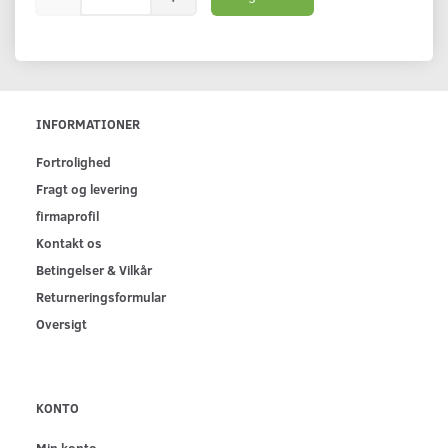
INFORMATIONER
Fortrolighed
Fragt og levering
firmaprofil
Kontakt os
Betingelser & Vilkår
Returneringsformular
Oversigt
KONTO
Min konto