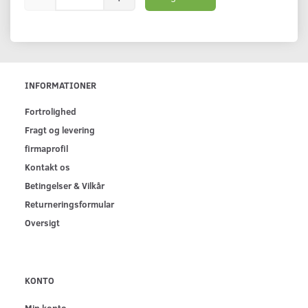
INFORMATIONER
Fortrolighed
Fragt og levering
firmaprofil
Kontakt os
Betingelser & Vilkår
Returneringsformular
Oversigt
KONTO
Min konto