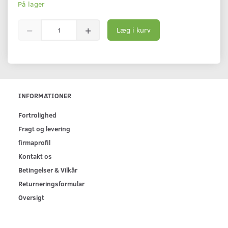
På lager
Læg i kurv
INFORMATIONER
Fortrolighed
Fragt og levering
firmaprofil
Kontakt os
Betingelser & Vilkår
Returneringsformular
Oversigt