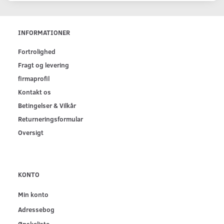
INFORMATIONER
Fortrolighed
Fragt og levering
firmaprofil
Kontakt os
Betingelser & Vilkår
Returneringsformular
Oversigt
KONTO
Min konto
Adressebog
Ønskeliste