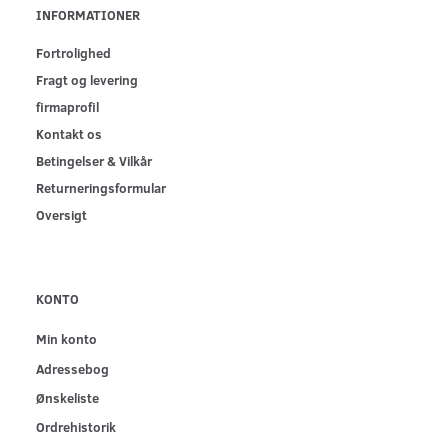
INFORMATIONER
Fortrolighed
Fragt og levering
firmaprofil
Kontakt os
Betingelser & Vilkår
Returneringsformular
Oversigt
KONTO
Min konto
Adressebog
Ønskeliste
Ordrehistorik