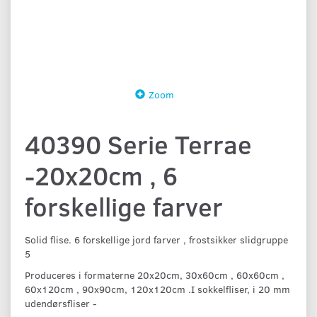
Zoom
40390 Serie Terrae
-20x20cm , 6
forskellige farver
Solid flise. 6 forskellige jord farver , frostsikker slidgruppe
5
Produceres i formaterne 20x20cm, 30x60cm , 60x60cm ,
60x120cm , 90x90cm, 120x120cm .I sokkelfliser, i 20 mm
udendørsfliser -