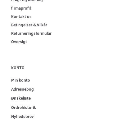
firmaprofil
Kontakt os
Betingelser & Vilkår
Returneringsformular
Oversigt
KONTO
Min konto
Adressebog
Ønskeliste
Ordrehistorik
Nyhedsbrev