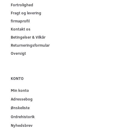
Fortrolighed
Fragt og levering
firmaprofil
Kontakt os
Betingelser & Vilkår
Returneringsformular
Oversigt
KONTO
Min konto
Adressebog
Ønskeliste
Ordrehistorik
Nyhedsbrev